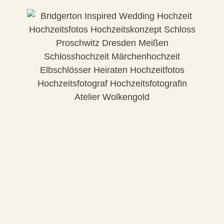
ENTDECKE WEITERE THEMEN