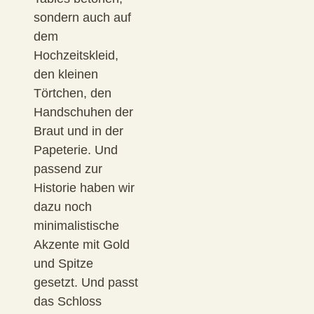
sondern auch auf
dem
Hochzeitskleid,
den kleinen
Törtchen, den
Handschuhen der
Braut und in der
Papeterie. Und
passend zur
Historie haben wir
dazu noch
minimalistische
Akzente mit Gold
und Spitze
gesetzt. Und passt
das Schloss