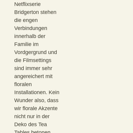
Netflixserie
Bridgerton stehen
die engen
Verbindungen
innerhalb der
Familie im
Vordgergrund und
die Filmsettings
sind immer sehr
angereichert mit
floralen
Installationen. Kein
Wunder also, dass
wir florale Akzente
nicht nur in der
Deko des Tea
Tables betonen,