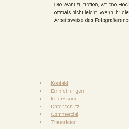
Die Wahl zu treffen, welche Hoch
oftmals nicht leicht. Wenn ihr d
Arbeitsweise des Fotografierend
Kontakt
Empfehlungen
Impressum
Datenschutz
Commercial
Trauerfeier