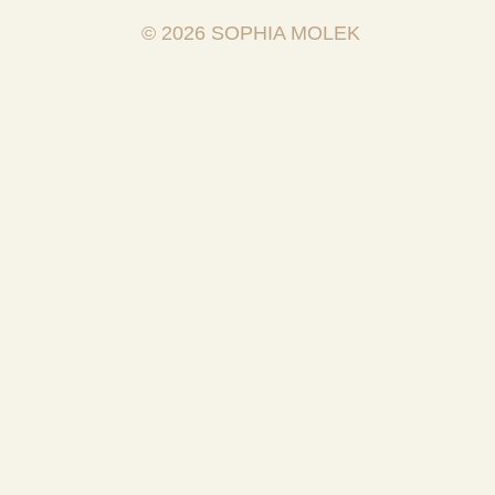
© 2026 SOPHIA MOLEK