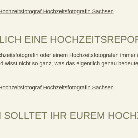
TLICH EINE HOCHZEITSREPO
ochzeitsfotografin oder einem Hochzeitsfotografen immer
 wisst nicht so ganz, was das eigentlich genau bedeute
N SOLLTET IHR EUREM HOC