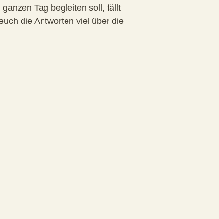
anzen Tag begleiten soll, fällt
euch die Antworten viel über die