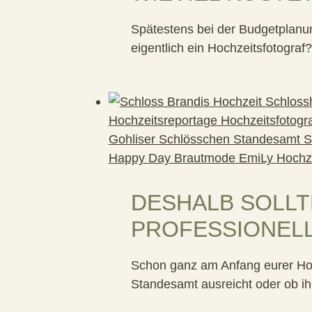
Spätestens bei der Budgetplanung
eigentlich ein Hochzeitsfotograf?
DESHALB SOLLT
PROFESSIONEL
Schon ganz am Anfang eurer Hoc
Standesamt ausreicht oder ob ih